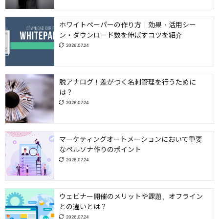
ホワイトペーパーの作り方｜効果・活用シー
ン・ダウンロード数を伸ばすコツを紹介
2026.07.24
脱アナログ！差がつく名刺管理を行うために
は？
2026.07.24
マーケティングオートメーションにおいて重要
なペルソナ作りのポイント
2026.07.24
ウェビナー開催のメリットや課題、オフライン
との違いとは？
2026.07.24