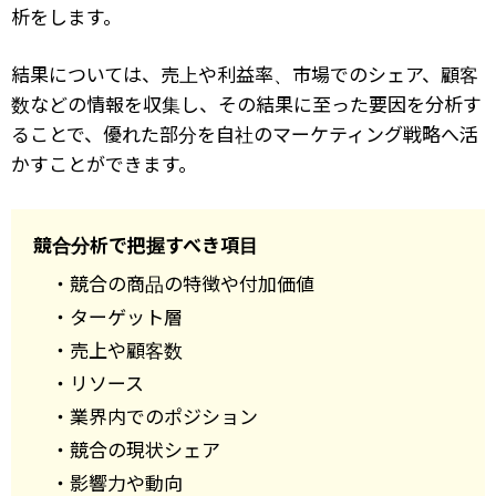
析をします。
結果については、売上や利益率、市場でのシェア、顧客
数などの情報を収集し、その結果に至った要因を分析す
ることで、優れた部分を自社のマーケティング戦略へ活
かすことができます。
競合分析で把握すべき項目
・競合の商品の特徴や付加価値
・ターゲット層
・売上や顧客数
・リソース
・業界内でのポジション
・競合の現状シェア
・影響力や動向