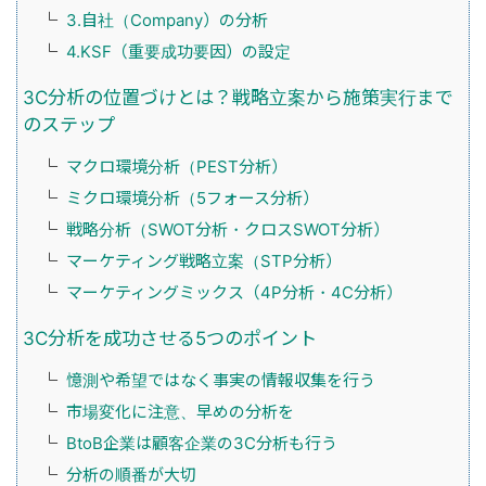
3.自社（Company）の分析
4.KSF（重要成功要因）の設定
3C分析の位置づけとは？戦略立案から施策実行まで
のステップ
マクロ環境分析（PEST分析）
ミクロ環境分析（5フォース分析）
戦略分析（SWOT分析・クロスSWOT分析）
マーケティング戦略立案（STP分析）
マーケティングミックス（4P分析・4C分析）
3C分析を成功させる5つのポイント
憶測や希望ではなく事実の情報収集を行う
市場変化に注意、早めの分析を
BtoB企業は顧客企業の3C分析も行う
分析の順番が大切