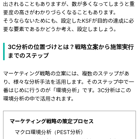
出されることもありますが、数が多くなってしまうと重
要度の高さがわかりづらくなることもあります。
そうならないためにも、設定したKSFが目的の達成に必
要な要素であるかどうか考え、設定しましょう。
3C分析の位置づけとは？戦略立案から施策実行
までのステップ
マーケティング戦略の立案には、複数のステップがあ
り、様々な分析手法を活用します。そのステップ中で一
番はじめに行うのが「環境分析」です。3C分析はこの
環境分析の中で活用されます。
マーケティング戦略の策定プロセス
マクロ環境分析（PEST分析）