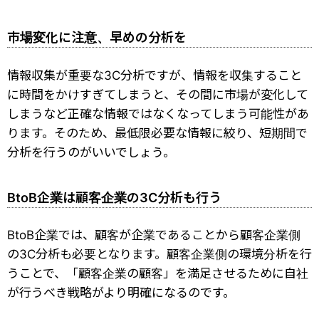
市場変化に注意、早めの分析を
情報収集が重要な3C分析ですが、情報を収集すること
に時間をかけすぎてしまうと、その間に市場が変化して
しまうなど正確な情報ではなくなってしまう可能性があ
ります。そのため、最低限必要な情報に絞り、短期間で
分析を行うのがいいでしょう。
BtoB企業は顧客企業の3C分析も行う
BtoB企業では、顧客が企業であることから顧客企業側
の3C分析も必要となります。顧客企業側の環境分析を行
うことで、「顧客企業の顧客」を満足させるために自社
が行うべき戦略がより明確になるのです。