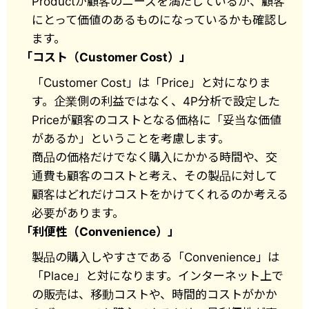
Productが顧客のニーズを満たしているか、顧客
にとって価値のあるものになっているかも確認し
ます。
「コスト（Customer Cost）」
「Customer Cost」は「Price」と対になりま
す。企業側の利益ではなく、4P分析で設定した
Priceが顧客のコストとなる価格に「妥当な価値
があるか」ということを考慮します。
商品の価格だけでなく購入にかかる時間や、交
通費も顧客のコストと考え、その製品に対して
顧客はどれだけコストをかけてくれるのか考える
必要があります。
「利便性（Convenience）」
製品の購入しやすさである「Convenience」は
「Place」と対になります。インターネット上で
の販売は、移動コストや、時間的コストがかか