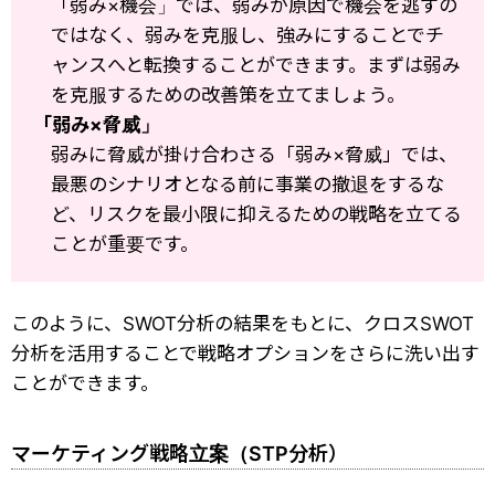
「弱み×機会」では、弱みが原因で機会を逃すの
ではなく、弱みを克服し、強みにすることでチ
ャンスへと転換することができます。まずは弱み
を克服するための改善策を立てましょう。
「弱み×脅威」
弱みに脅威が掛け合わさる「弱み×脅威」では、
最悪のシナリオとなる前に事業の撤退をするな
ど、リスクを最小限に抑えるための戦略を立てる
ことが重要です。
このように、SWOT分析の結果をもとに、クロスSWOT
分析を活用することで戦略オプションをさらに洗い出す
ことができます。
マーケティング戦略立案（STP分析）