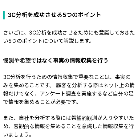
3C分析を成功させる5つのポイント
さいごに、3C分析を成功させるためにも意識しておきた
い5つのポイントについて解説します。
憶測や希望ではなく事実の情報収集を行う
3C分析を行うための情報収集で重要なことは、事実の
みを集めることです。 顧客を分析する際はネット上の情
報だけでなく、アンケート調査を実施するなど自分の足
で情報を集めることが必要です。
また、自社を分析する際には希望的観測が入りやすいた
め、客観的な情報を集めることを意識した情報収集を行
いましょう。