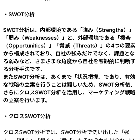
・SWOT分析
SWOT分析は、内部環境である「強み（Strengths）」
「弱み（Weaknesses）」と、外部環境である「機会
（Opportunities）」「脅威（Threats）」の4つの要素
から構成されており、自社の強みだけでなく、課題とな
る弱みなど、さまざまな角度から自社を客観的に判断す
る分析手法です。
またSWOT分析は、あくまで「状況把握」であり、有効
な戦略の立案を行うことは難しいため、SWOT分析後、
さらにクロスSWOT分析を活用し、マーケティング戦略
の立案を行います。
・クロスSWOT分析
クロスSWOT分析では、SWOT分析で洗い出した「強