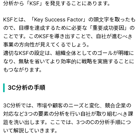
分析から「KSF」を発見することにあります。
KSFとは、「Key Success Factor」の頭文字を取ったも
ので、目標を達成するために必要な「重要成功要因」の
ことです。このKSFを導き出すことで、自社が進むべき
事業の方向性が見えてくるでしょう。
適切なKSFの設定は、組織全体としてのゴールが明確に
なり、無駄を省いてより効率的に戦略を実施することに
もつながります。
3C分析の手順
3C分析では、市場や顧客のニーズと変化、競合企業の
対応など3つの要素の分析を行い自社が取り組むべき課
題を洗い出します。ここでは、3つのCの分析手順につ
いて解説していきます。