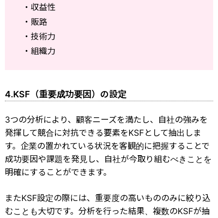
・収益性
・販路
・技術力
・組織力
4.KSF（重要成功要因）の設定
3つの分析により、顧客ニーズを満たし、自社の強みを
発揮して競合に対抗できる要素をKSFとして抽出しま
す。企業の置かれている状況を客観的に把握することで
成功要因や課題を発見し、自社が今取り組むべきことを
明確にすることができます。
またKSF設定の際には、重要度の高いもののみに絞り込
むことも大切です。分析を行った結果、複数のKSFが抽