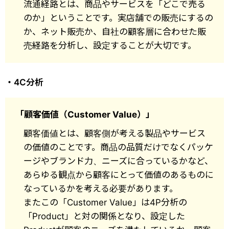
流通経路とは、商品やサービスを「どこで売る
のか」ということです。実店舗での販売にするの
か、ネット販売か、自社の顧客層に合わせた販
売経路を分析し、設定することが大切です。
・4C分析
「顧客価値（Customer Value）」
顧客価値とは、顧客側が考える製品やサービス
の価値のことです。商品の品質だけでなくパッケ
ージやブランド力、ニーズに合っているかなど、
あらゆる観点から顧客にとって価値のあるものに
なっているかを考える必要があります。
またこの「Customer Value」は4P分析の
「Product」と対の関係となり、設定した