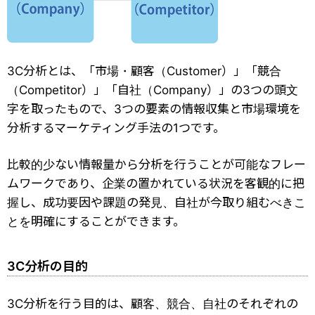
3C分析とは、「市場・顧客（Customer）」「競合
（Competitor）」「自社（Company）」の3つの頭文
字を取ったもので、3つの要素の情報収集と市場環境を
分析するマーケティング手法の1つです。
比較的少ない情報量から分析を行うことが可能なフレー
ムワークであり、企業の置かれている状況を客観的に把
握し、成功要因や課題の発見、自社が今取り組むべきこ
とを明確にすることができます。
3C分析の目的
3C分析を行う目的は、顧客、競合、自社のそれぞれの