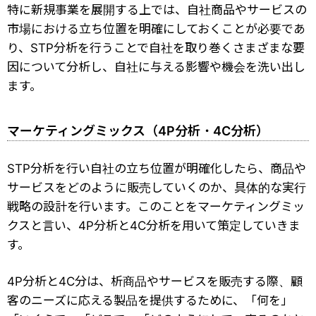
特に新規事業を展開する上では、自社商品やサービスの
市場における立ち位置を明確にしておくことが必要であ
り、STP分析を行うことで自社を取り巻くさまざまな要
因について分析し、自社に与える影響や機会を洗い出し
ます。
マーケティングミックス（4P分析・4C分析）
STP分析を行い自社の立ち位置が明確化したら、商品や
サービスをどのように販売していくのか、具体的な実行
戦略の設計を行います。このことをマーケティングミッ
クスと言い、4P分析と4C分析を用いて策定していきま
す。
4P分析と4C分は、析商品やサービスを販売する際、顧
客のニーズに応える製品を提供するために、「何を」