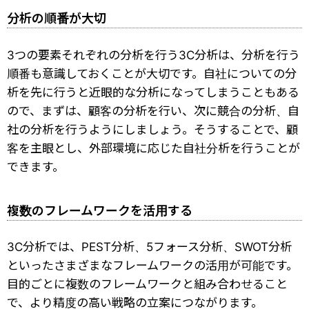
分析の順番が大切
3つの要素それぞれの分析を行う3C分析は、分析を行う
順番も意識しておくことが大切です。自社についての分
析を先に行うと近眼的な分析になってしまうこともある
ので、まずは、顧客の分析を行い、次に競合の分析、自
社の分析を行うようにしましょう。そうすることで、顧
客を主眼とし、外部環境に応じた自社分析を行うことが
できます。
複数のフレームワークを活用する
3C分析では、PEST分析、5フォース分析、SWOT分析
といったさまざまなフレームワークの活用が可能です。
目的ごとに複数のフレームワークと組み合わせること
で、より精度の高い戦略の立案につながります。