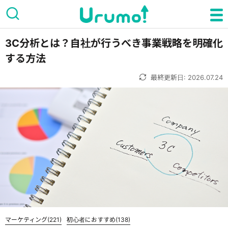
3C分析とは？自社が行うべき事業戦略を明確化
する方法
最終更新日: 2026.07.24
マーケティング
(221)
初心者におすすめ
(138)