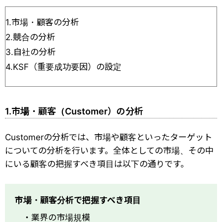
1.市場・顧客の分析
2.競合の分析
3.自社の分析
4.KSF（重要成功要因）の設定
1.市場・顧客（Customer）の分析
Customerの分析では、市場や顧客といったターゲット
についての分析を行います。全体としての市場、その中
にいる顧客の把握すべき項目は以下の通りです。
市場・顧客分析で把握すべき項目
・業界の市場規模