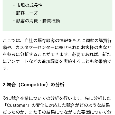
・市場の成長性
・顧客ニーズ
・顧客の消費・購買行動
ここでは、自社の既存顧客の情報をもとに顧客の購買行
動や、カスタマーセンターに寄せられたお客様の声など
を参考に分析することができます。必要であれば、新た
にアンケートなどの追加調査を実施することも効果的で
す。
2.競合（Competitor）の分析
次に競合企業についての分析を行います。先に分析した
「Customer」の変化に対応した競合がどのような結果
だったのか、またその結果につながった要因について分