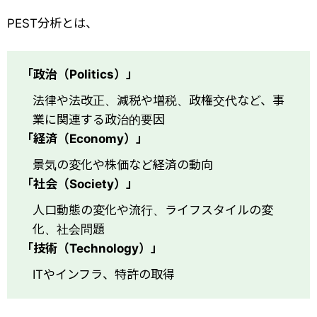
PEST分析とは、
「政治（Politics）」
法律や法改正、減税や増税、政権交代など、事
業に関連する政治的要因
「経済（Economy）」
景気の変化や株価など経済の動向
「社会（Society）」
人口動態の変化や流行、ライフスタイルの変
化、社会問題
「技術（Technology）」
ITやインフラ、特許の取得