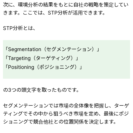
次に、環境分析の結果をもとに自社の戦略を策定してい
きます。ここでは、STP分析が活用できます。
STP分析とは、
「Segmentation（セグメンテーション）」
「Targeting（ターゲティング）」
「Positioning（ポジショニング）」
の3つの頭文字を取ったものです。
セグメンテーションでは市場の全体像を把握し、ターゲ
ティングでその中から狙うべき市場を定め、最後にポジ
ショニングで競合他社との位置関係を決定します。