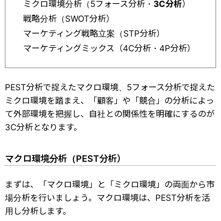
ミクロ環境分析（5フォース分析・
3C分析
）
戦略分析（SWOT分析）
マーケティング戦略立案（STP分析）
マーケティングミックス（4C分析・4P分析）
PEST分析で捉えたマクロ環境、5フォース分析で捉えた
ミクロ環境を踏まえ、「顧客」や「競合」の分析によっ
て外部環境を把握し、自社との関係性を明確にするのが
3C分析となります。
マクロ環境分析（PEST分析）
まずは、「マクロ環境」と「ミクロ環境」の両面から市
場分析を行いましょう。マクロ環境は、PEST分析を活
用し分析します。