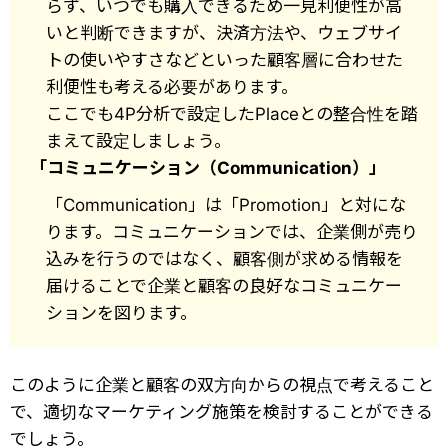
らず、いつでも購入できるため一見利便性が高
いと判断できますが、決済方法や、ウェブサイ
トの使いやすさなどといった顧客層に合わせた
利便性も考える必要があります。
ここでも4P分析で設定したPlaceとの整合性を踏
まえて設定しましょう。
「コミュニケーション（Communication）」
「Communication」は「Promotion」と対にな
ります。コミュニケーションでは、企業側が売り
込みを行うのではなく、顧客側が求める情報を
届けることで企業と顧客の良好なコミュニケー
ションを図ります。
このように企業と顧客の双方向からの視点で考えること
で、適切なマーケティング施策を検討することができる
でしょう。