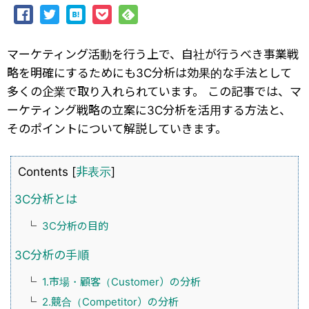
マーケティング活動を行う上で、自社が行うべき事業戦
略を明確にするためにも3C分析は効果的な手法として
多くの企業で取り入れられています。 この記事では、マ
ーケティング戦略の立案に3C分析を活用する方法と、
そのポイントについて解説していきます。
Contents [
非表示
]
3C分析とは
3C分析の目的
3C分析の手順
1.市場・顧客（Customer）の分析
2.競合（Competitor）の分析