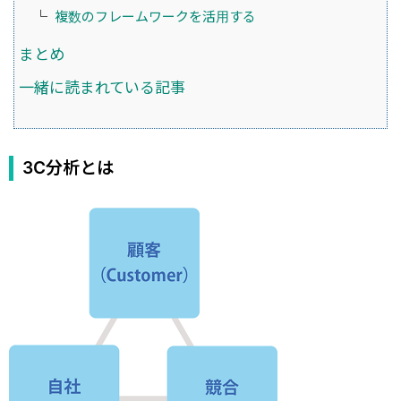
複数のフレームワークを活用する
まとめ
一緒に読まれている記事
3C分析とは