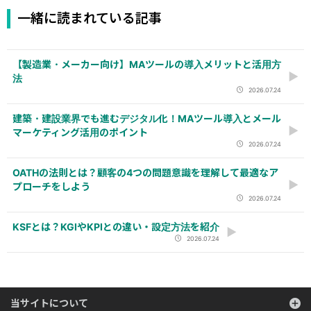
一緒に読まれている記事
【製造業・メーカー向け】MAツールの導入メリットと活用方
法
2026.07.24
建築・建設業界でも進むデジタル化！MAツール導入とメール
マーケティング活用のポイント
2026.07.24
OATHの法則とは？顧客の4つの問題意識を理解して最適なア
プローチをしよう
2026.07.24
KSFとは？KGIやKPIとの違い・設定方法を紹介
2026.07.24
当サイトについて