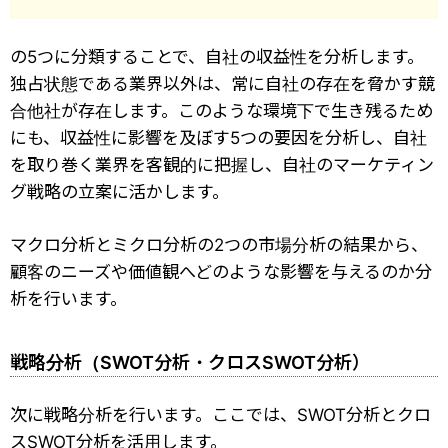
の5つに分類することで、自社の収益性を分析します。
独占状態である業界以外は、常に自社の存在を脅かす競
合他社が存在します。このような環境下で生き残るため
にも、収益性に影響を及ぼす5つの要因を分析し、自社
を取り巻く業界を客観的に把握し、自社のマーケティン
グ戦略の立案に活かします。
マクロ分析とミクロ分析の2つの市場分析の結果から、
顧客のニーズや価値観へどのような影響を与えるのか分
析を行います。
戦略分析（SWOT分析・クロスSWOT分析）
次に戦略分析を行います。ここでは、SWOT分析とクロ
スSWOT分析を活用します。