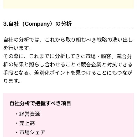
3.自社（Company）の分析
自社の分析では、これから取り組むべき戦略の洗い出し
を行います。
その際に、これまでに分析してきた市場・顧客、競合分
析の結果と照らし合わせることで競合企業と対抗できる
手段となる、差別化ポイントを見つけることにもつなが
ります。
自社分析で把握すべき項目
・経営資源
・売上高
・市場シェア