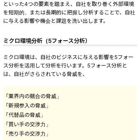
といった4つの要素を踏まえ、自社を取り巻く外部環境
を短期的、または長期的に把握し分析することで、自社
に与える影響や機会と課題を洗い出します。
ミクロ環境分析（5フォース分析）
ミクロ環境は、自社のビジネスに与える影響を5フォー
ス分析を活用して分析を行います。5フォース分析と
は、自社がさらされている脅威を、
「業界内の競合の脅威」
「新規参入の脅威」
「代替品の脅威」
「買い手の交渉力」
「売り手の交渉力」