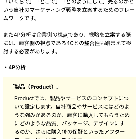
「いくらで」「どこで」「どのようにして」売るのかと
いう自社のマーケティング戦略を立案するためのフレー
ムワークです。
また4P分析は企業側の視点であり、戦略を立案する際
には、顧客側の視点である4Cとの整合性も踏まえて検
討する必要があります。
・4P分析
「製品（Product）」
Productでは、製品やサービスのコンセプトにつ
いて設定します。自社商品やサービスにはどのよ
うな強みがあるのか、顧客に購入してもらうため
にどのような品質、パッケージ、デザインにす
るのか、さらに購入後の保証といったアフター