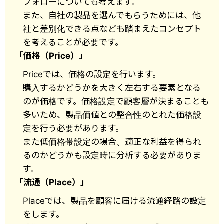
フォローについても考えます。
また、自社の製品を選んでもらうためには、他
社と差別化できる点なども踏まえたコンセプト
を考えることが必要です。
「価格（Price）」
Priceでは、価格の設定を行います。
購入するかどうかを大きく左右する要素となる
のが価格です。価格設定で顧客層が決まることも
多いため、製品価値との整合性のとれた価格設
定を行う必要があります。
また低価格帯設定の場合、適正な利益を得られ
るのかどうかも設定時に分析する必要がありま
す。
「流通（Place）」
Placeでは、製品を顧客に届ける流通経路の設定
をします。