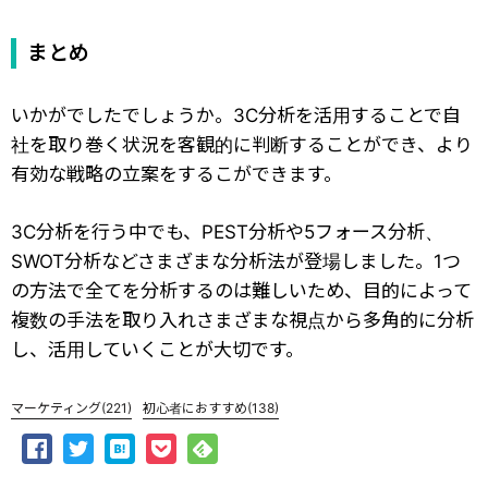
まとめ
いかがでしたでしょうか。3C分析を活用することで自
社を取り巻く状況を客観的に判断することができ、より
有効な戦略の立案をするこができます。
3C分析を行う中でも、PEST分析や5フォース分析、
SWOT分析などさまざまな分析法が登場しました。1つ
の方法で全てを分析するのは難しいため、目的によって
複数の手法を取り入れさまざまな視点から多角的に分析
し、活用していくことが大切です。
マーケティング
(221)
初心者におすすめ
(138)