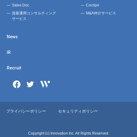
Sales Doc.
Cocripo
資産運用コンサルティング
M&A仲介サービス
サービス
News
IR
Recruit
プライバシーポリシー
セキュリティポリシー
Copyright (c) Innovation Inc. All Rights Reserved.