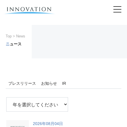
Top
> News
ニュース
プレスリリース
お知らせ
IR
2026年08月04日