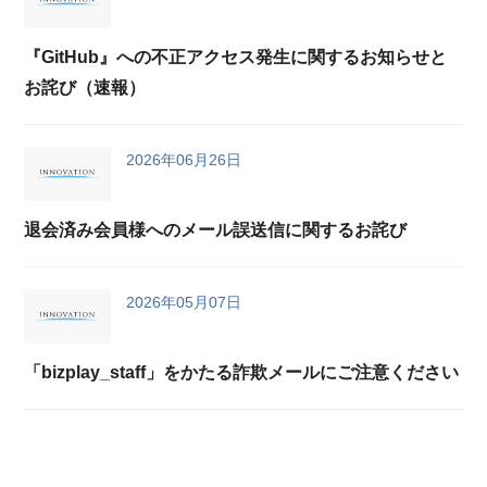
『GitHub』への不正アクセス発生に関するお知らせと
お詫び（速報）
2026年06月26日
退会済み会員様へのメール誤送信に関するお詫び
2026年05月07日
「bizplay_staff」をかたる詐欺メールにご注意ください