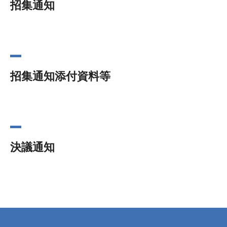
招集通知
招集通知添付資料等
決議通知