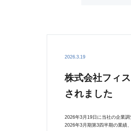
2026.3.19
株式会社フィ
されました
2026年3月19日に当社の企
2026年3月期第3四半期の業