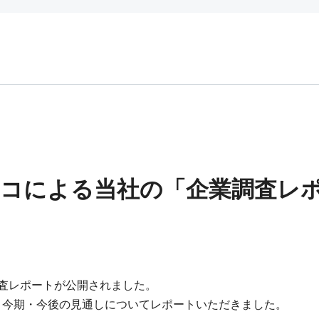
スコによる当社の「企業調査レ
業調査レポートが公開されました。
績、今期・今後の見通しについてレポートいただきました。