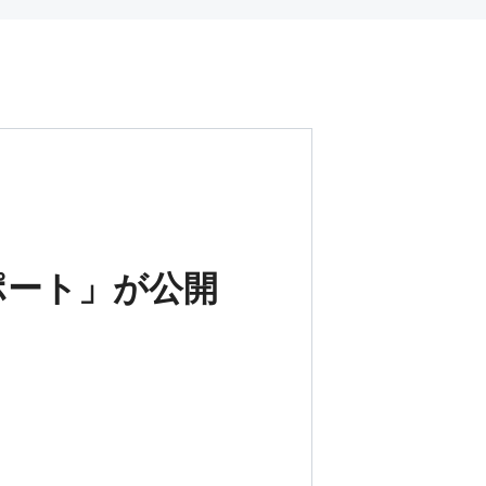
ポート」が公開