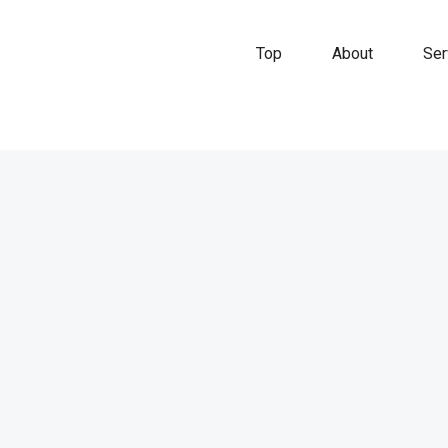
Top
About
Ser