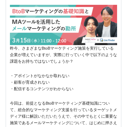
昨今、さまざまなBtoBマーケティング施策を実行している
企業が増えていますが、実際に行っていく中で以下のような
課題をお持ちではないでしょうか？
・アポイントがなかなか取れない
・顧客が育成されない
・配信するコンテンツがわからない
今回は、前提となるBtoBマーケティング基礎知識につい
て、総合的なマーケティング支援を行っているターゲットメ
ディア様に解説いただいたうえで、その中でもとくに重要な
施策であるメールマーケティングについて、はじめに押さえ