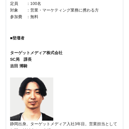
定員 ：100名
対象 ：営業・マーケティング業務に携わる方
参加費 ：無料
■登壇者
ターゲットメディア株式会社
SC局 課長
吉田 博騎
静岡出身。ターゲットメディア入社3年目。営業担当として