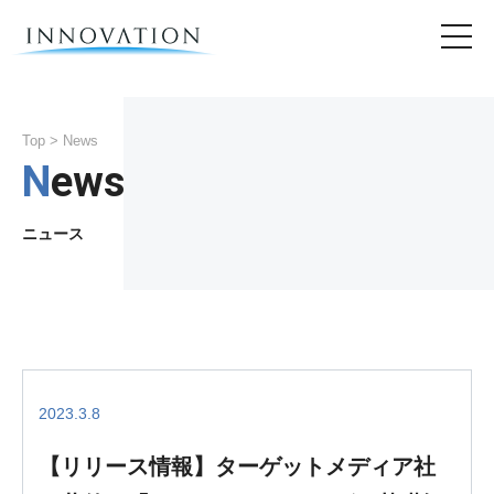
Top
> News
News
ニュース
2023.3.8
【リリース情報】ターゲットメディア社