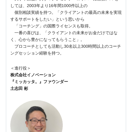
しては、2003年より16年間1000件以上の
個別相談実績を持つ。「クライアントの最高の未来を実現
するサポートをしたい」という思いから
「コーチング」の国際ライセンスも取得。
一番の喜びは、「クライアントの未来がお金だけではな
く、心から豊かになってもらうこと」。
プロコーチとしても活動し30名以上300時間以上のコーチ
ングセッション経験を持つ。
＜進行役＞
株式会社イノベーション
『ミッカッタ。』ファウンダー
土志田 彬