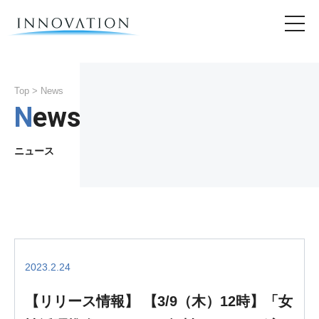
Top
> News
News
ニュース
2023.2.24
【リリース情報】 【3/9（木）12時】「女