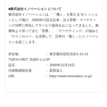
■株式会社イノベーション について
株式会社イノベーションは、”「働く」を変える”をミッショ
ンとして掲げ、2000年の設立以来、法人営業・マーケティ
ング分野に特化してサービス提供をおこなってきました。創
業時より培ってきた「営業」、「マーケティング」の強みと
「テクノロジー」を活用して、日本の「働く」にイノベーシ
ョンを起こします。
所在地 ： 東京都渋谷区渋谷3-10-13
TOKYU REIT 渋谷R ビル3F
設立 ： 2000年12月14日
代表取締役社長 ： 富田直人
URL ： https://www.innovation.co.jp/