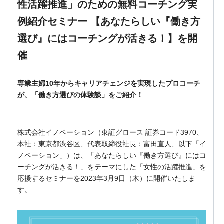
性活躍推進」のための無料コーチング実
例紹介セミナー 【あなたらしい『働き方
選び』にはコーチングが活きる！】を開
催
専業主婦10年からキャリアチェンジを実現したプロコーチ
が、「働き方選びの体験談」をご紹介！
株式会社イノベーション（東証グロース 証券コード3970、
本社：東京都渋谷区、代表取締役社長：富田直人、以下「イ
ノベーション」）は、「あなたらしい『働き方選び』にはコ
ーチングが活きる！」をテーマにした「女性の活躍推進」を
応援するセミナーを2023年3月9日（木）に開催いたしま
す。