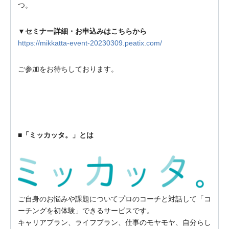
つ。
▼セミナー詳細・お申込みはこちらから
https://mikkatta-event-20230309.peatix.com/
ご参加をお待ちしております。
■「ミッカッタ。」とは
ご自身のお悩みや課題についてプロのコーチと対話して「コ
ーチングを初体験」できるサービスです。
キャリアプラン、ライフプラン、仕事のモヤモヤ、自分らし